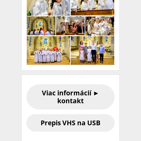
Viac informácií ►
kontakt
Prepis VHS na USB